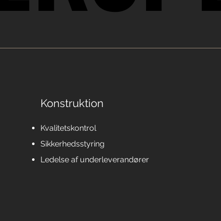
Konstruktion
Kvalitetskontrol
Sikkerhedsstyring
Ledelse af underleverandører